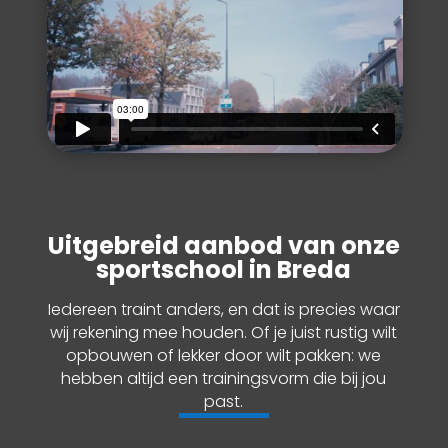
Uitgebreid aanbod van onze
sportschool in Breda
Iedereen traint anders, en dat is precies waar
wij rekening mee houden. Of je juist rustig wilt
opbouwen of lekker door wilt pakken: we
hebben altijd een trainingsvorm die bij jou
past.