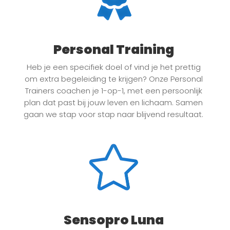
Personal Training
Heb je een specifiek doel of vind je het prettig
om extra begeleiding te krijgen? Onze Personal
Trainers coachen je 1-op-1, met een persoonlijk
plan dat past bij jouw leven en lichaam. Samen
gaan we stap voor stap naar blijvend resultaat.
Sensopro Luna