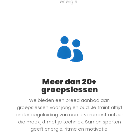
energie.
Meer dan 20+
groepslessen
We bieden een breed aanbod aan
groepslessen voor jong en oud. Je traint altijd
onder begeleiding van een ervaren instructeur
die meekijkt met je techniek. Samen sporten
geeft energie, ritme en motivatie.