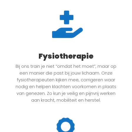
Fysiotherapie
Bij ons train je niet “omdat het moet”, maar op
een manier die past bij jouw lichaam. Onze
fysiotherapeuten kijken mee, corrigeren waar
nodig en helpen klachten voorkomen in plaats
van genezen. Zo kun je veilig en pijnvrij werken
aan kracht, mobiliteit en herstel.