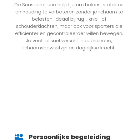
De Sensopro Luna helpt je om balans, stabiliteit
en houding te verbeteren zonder je lichaam te
belasten. Ideaal bij rug-, knie- of
schouderklachten, maar ook voor sporters die
efficiënter en gecontroleerder willen bewegen.
Je voelt al snel verschil in coördinatie,
lichaamsbewustzijn en dagelijkse kracht.
Persoonlijke begeleiding
