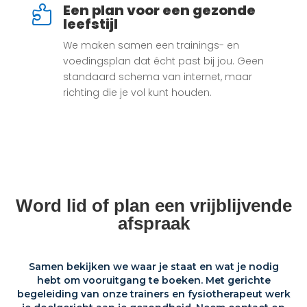
Een plan voor een gezonde

leefstijl
We maken samen een trainings- en
voedingsplan dat écht past bij jou. Geen
standaard schema van internet, maar
richting die je vol kunt houden.
Word lid of plan een vrijblijvende
afspraak
Samen bekijken we waar je staat en wat je nodig
hebt om vooruitgang te boeken. Met gerichte
begeleiding van onze trainers en fysiotherapeut werk