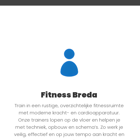
Fitness Breda
Train in een rustige, overzichtelijke fitnessruimte
met moderne kracht- en cardioapparatuur.
Onze trainers lopen op de vloer en helpen je
met techniek, opbouw en schema’s. Zo werk je
veilig, effectief en op jouw tempo aan kracht en