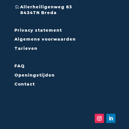
Allerheiligenweg 83
8434TN Breda
Privacy statement
Algemene voorwaarden
Tarieven
FAQ
Openingstijden
Contact