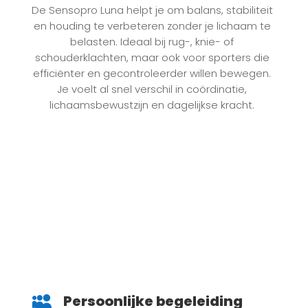
De Sensopro Luna helpt je om balans, stabiliteit
en houding te verbeteren zonder je lichaam te
belasten. Ideaal bij rug-, knie- of
schouderklachten, maar ook voor sporters die
efficiënter en gecontroleerder willen bewegen.
Je voelt al snel verschil in coördinatie,
lichaamsbewustzijn en dagelijkse kracht.
Persoonlijke begeleiding
