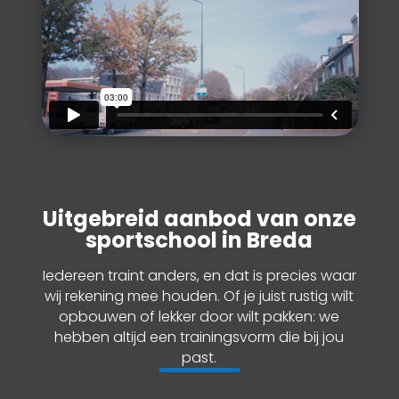
Uitgebreid aanbod van onze
sportschool in Breda
Iedereen traint anders, en dat is precies waar
wij rekening mee houden. Of je juist rustig wilt
opbouwen of lekker door wilt pakken: we
hebben altijd een trainingsvorm die bij jou
past.