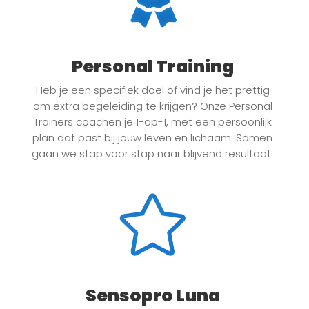
Personal Training
Heb je een specifiek doel of vind je het prettig
om extra begeleiding te krijgen? Onze Personal
Trainers coachen je 1-op-1, met een persoonlijk
plan dat past bij jouw leven en lichaam. Samen
gaan we stap voor stap naar blijvend resultaat.
Sensopro Luna