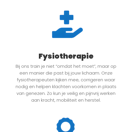
Fysiotherapie
Bij ons train je niet “omdat het moet”, maar op
een manier die past bij jouw lichaam. Onze
fysiotherapeuten kijken mee, corrigeren waar
nodig en helpen klachten voorkomen in plaats
van genezen. Zo kun je veilig en pijnvrij werken
aan kracht, mobiliteit en herstel.