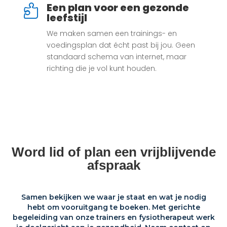
Een plan voor een gezonde

leefstijl
We maken samen een trainings- en
voedingsplan dat écht past bij jou. Geen
standaard schema van internet, maar
richting die je vol kunt houden.
Word lid of plan een vrijblijvende
afspraak
Samen bekijken we waar je staat en wat je nodig
hebt om vooruitgang te boeken. Met gerichte
begeleiding van onze trainers en fysiotherapeut werk