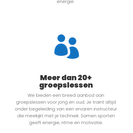
energie.
Meer dan 20+
groepslessen
We bieden een breed aanbod aan
groepslessen voor jong en oud. Je traint altijd
onder begeleiding van een ervaren instructeur
die meekijkt met je techniek. Samen sporten
geeft energie, ritme en motivatie.