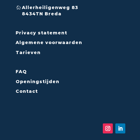
Allerheiligenweg 83
8434TN Breda
Privacy statement
Algemene voorwaarden
Tarieven
FAQ
Openingstijden
Contact