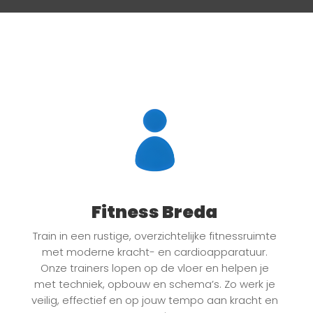
Fitness Breda
Train in een rustige, overzichtelijke fitnessruimte
met moderne kracht- en cardioapparatuur.
Onze trainers lopen op de vloer en helpen je
met techniek, opbouw en schema’s. Zo werk je
veilig, effectief en op jouw tempo aan kracht en