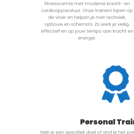
fitnessruimte met moderne kracht- en
cardioapparatuur. Onze trainers lopen op
de vloer en helpen je met techniek,
opbouw en schema’s. Zo werk je veilig,
effectief en op jouw tempo aan kracht en
energie.
Personal Tra
Heb je een specifiek doel of vind je het pr