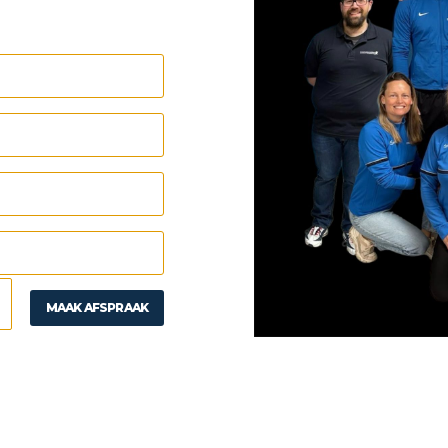
MAAK AFSPRAAK