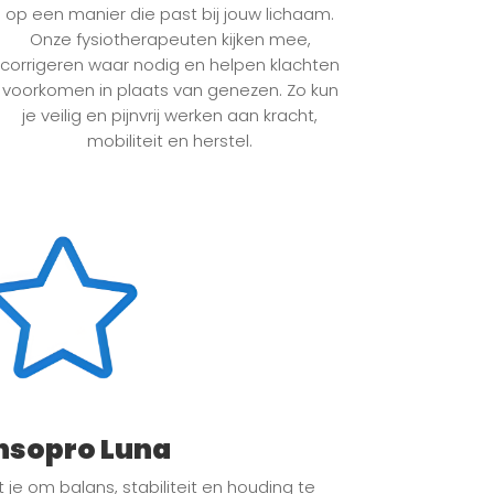
op een manier die past bij jouw lichaam.
Onze fysiotherapeuten kijken mee,
corrigeren waar nodig en helpen klachten
voorkomen in plaats van genezen. Zo kun
je veilig en pijnvrij werken aan kracht,
mobiliteit en herstel.
nsopro Luna
je om balans, stabiliteit en houding te